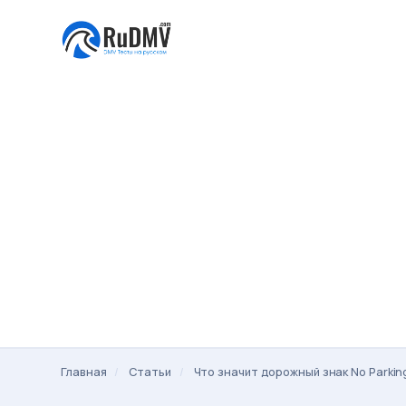
Главная
Статьи
Что значит дорожный знак No Parkin
Строка