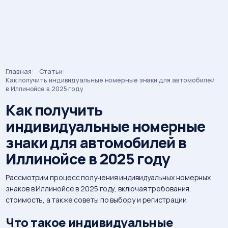
Главная
Статьи
Строка
Как получить индивидуальные номерные знаки для автомобилей
в Иллинойсе в 2025 году
навигации
Как получить
индивидуальные номерные
знаки для автомобилей в
Иллинойсе в 2025 году
Рассмотрим процесс получения индивидуальных номерных
знаков в Иллинойсе в 2025 году, включая требования,
стоимость, а также советы по выбору и регистрации.
Что такое индивидуальные