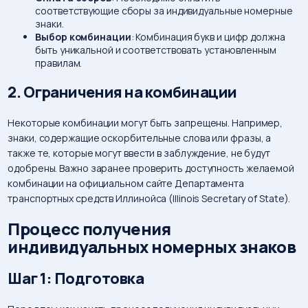
соответствующие сборы за индивидуальные номерные
знаки.
Выбор комбинации
: Комбинация букв и цифр должна
быть уникальной и соответствовать установленным
правилам.
2. Ограничения на комбинации
Некоторые комбинации могут быть запрещены. Например,
знаки, содержащие оскорбительные слова или фразы, а
также те, которые могут ввести в заблуждение, не будут
одобрены. Важно заранее проверить доступность желаемой
комбинации на официальном сайте Департамента
транспортных средств Иллинойса (Illinois Secretary of State).
Процесс получения
индивидуальных номерных знаков
Шаг 1: Подготовка