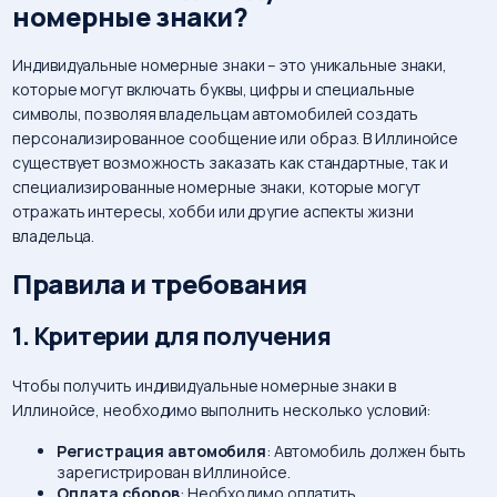
номерные знаки?
Индивидуальные номерные знаки – это уникальные знаки,
которые могут включать буквы, цифры и специальные
символы, позволяя владельцам автомобилей создать
персонализированное сообщение или образ. В Иллинойсе
существует возможность заказать как стандартные, так и
специализированные номерные знаки, которые могут
отражать интересы, хобби или другие аспекты жизни
владельца.
Правила и требования
1. Критерии для получения
Чтобы получить индивидуальные номерные знаки в
Иллинойсе, необходимо выполнить несколько условий:
Регистрация автомобиля
: Автомобиль должен быть
зарегистрирован в Иллинойсе.
Оплата сборов
: Необходимо оплатить