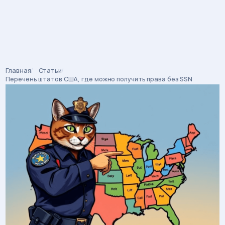
Главная
Статьи
Строка
Перечень штатов США, где можно получить права без SSN
навигации