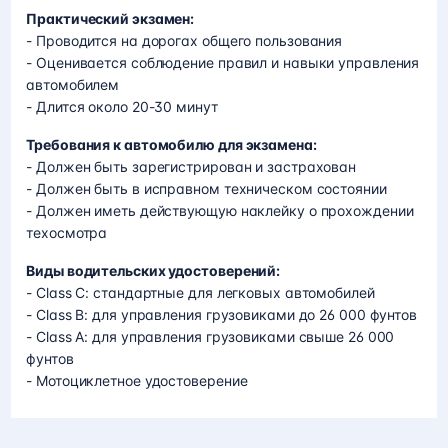
Практический экзамен:
- Проводится на дорогах общего пользования
- Оценивается соблюдение правил и навыки управления
автомобилем
- Длится около 20-30 минут
Требования к автомобилю для экзамена:
- Должен быть зарегистрирован и застрахован
- Должен быть в исправном техническом состоянии
- Должен иметь действующую наклейку о прохождении
техосмотра
Виды водительских удостоверений:
- Class C: стандартные для легковых автомобилей
- Class B: для управления грузовиками до 26 000 фунтов
- Class A: для управления грузовиками свыше 26 000
фунтов
- Мотоциклетное удостоверение