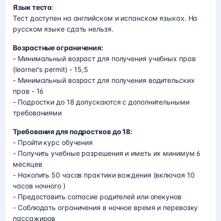
Язык теста
:
Тест доступен на английском и испанском языках. На
русском языке сдать нельзя.
Возрастные ограничения:
- Минимальный возраст для получения учебных прав
(learner's permit) - 15,5
- Минимальный возраст для получения водительских
прав - 16
- Подростки до 18 допускаются с дополнительными
требованиями
Требования для подростков до 18:
- Пройти курс обучения
- Получить учебные разрешения и иметь их минимум 6
месяцев
- Накопить 50 часов практики вождения (включая 10
часов ночного )
- Предоставить согласие родителей или опекунов
- Соблюдать ограничения в ночное время и перевозку
пассажиров