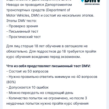
Невада он проводится Департаментом
транспортных средств (Department of
Motor Vehicles, DMV) и состоит из нескольких этапов.
Этапы DMV теста:
- Проверка зрения
- Письменный тест
- Практический тест
Для лиц старше 18 лет обучение в автошколе не
обязательно. Для подростков до 18 требуется пройти
курс обучения вождению перед экзаменом.
Что из себя представляет письменный тест DMV:
- Состоит из 50 вопросов
- Нужно правильно ответить минимум на 40 вопросов
(80%)
- Допускается 10 ошибок
- Можно пересдать на следующий день
- Количество попыток не ограничено, но после 3
неудачных попыток нужно пройти курс обучения