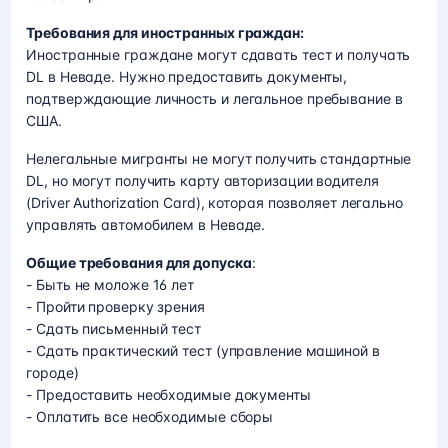
Требования для иностранных граждан:
Иностранные граждане могут сдавать тест и получать
DL в Неваде. Нужно предоставить документы,
подтверждающие личность и легальное пребывание в
США.
Нелегальные мигранты не могут получить стандартные
DL, но могут получить карту авторизации водителя
(Driver Authorization Card), которая позволяет легально
управлять автомобилем в Неваде.
Общие требования для допуска
:
- Быть не моложе 16 лет
- Пройти проверку зрения
- Сдать письменный тест
- Сдать практический тест (управление машиной в
городе)
- Предоставить необходимые документы
- Оплатить все необходимые сборы