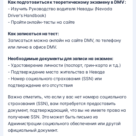
Как подготовиться к теоретическому экзамену в DMV :
- Изучить Руководство водителя Невады (Nevada
Driver's Handbook)
- Пройти онлайн-тесты на сайте
Как записаться на тест:
Записаться можно онлайн на сайте DMV, по телефону
или лично в офисе DMV.
Необходимые документы для записи на экзамен:
- Удостоверение личности (паспорт, грин-карта и т.д.)
- Подтверждение места жительства в Неваде
- Номер социального страхования (SSN) или
подтверждение его отсутствия
Важно отметить, что если у вас нет номера социального
страхования (SSN), вам потребуется предоставить
документ, подтверждающий, что вы не имеете права на
получение SSN. Это может быть письмо из
Администрации социального обеспечения или другой
официальный документ.